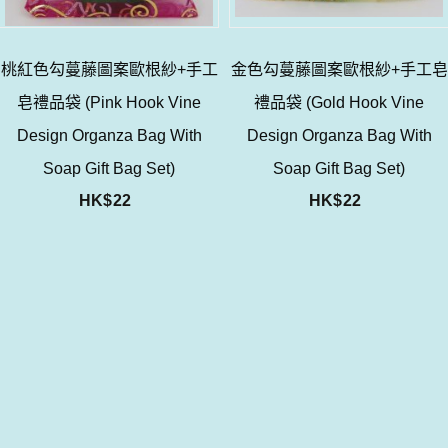
桃紅色勾蔓藤圖案歐根紗+手工
金色勾蔓藤圖案歐根紗+手工皂
皂禮品袋 (Pink Hook Vine
禮品袋 (Gold Hook Vine
Design Organza Bag With
Design Organza Bag With
Soap Gift Bag Set)
Soap Gift Bag Set)
HK$
22
HK$
22