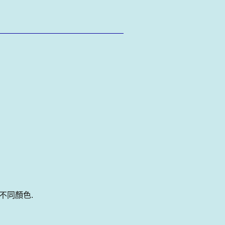
 不同顏色.