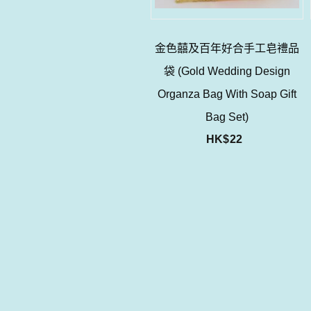
金色囍及百年好合手工皂禮品
袋 (Gold Wedding Design
Organza Bag With Soap Gift
Bag Set)
HK$
22