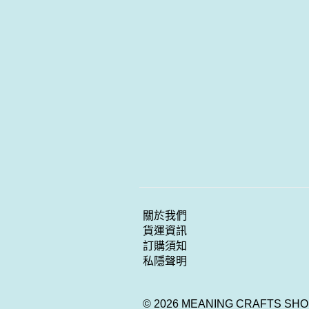
關於我們
貨運資訊
訂購須知
私隱聲明
© 2026 MEANING CRAFTS