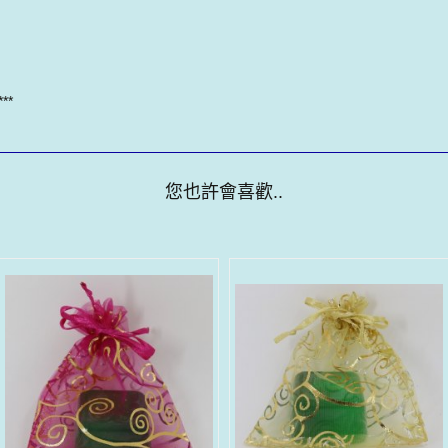
**
您也許會喜歡..