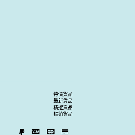
特價貨品
最新貨品
精選貨品
暢銷貨品