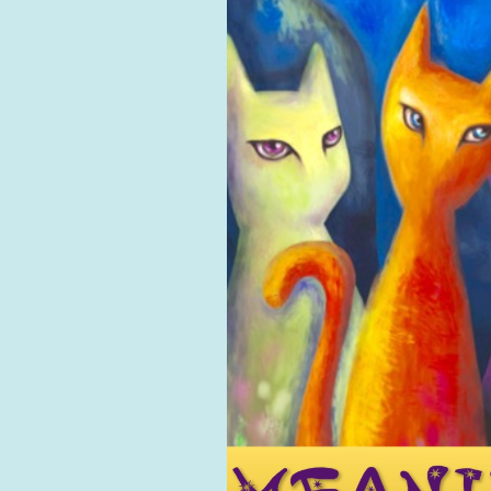
用戶
聯絡我們
貨幣
語言