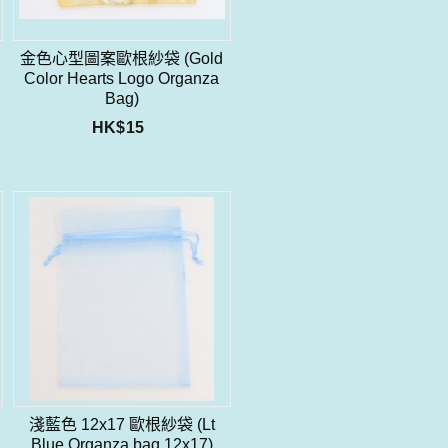
金色心型圖案歐根紗袋 (Gold
Color Hearts Logo Organza
Bag)
HK$
15
e
淺藍色 12x17 歐根紗袋 (Lt
Blue Organza bag 12x17)