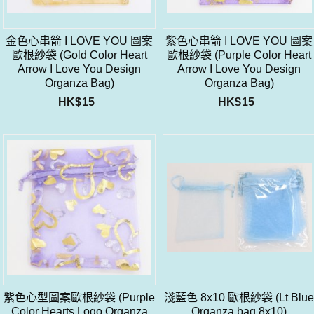
金色心串箭 I LOVE YOU 圖案
紫色心串箭 I LOVE YOU 圖案
歐根紗袋 (Gold Color Heart
歐根紗袋 (Purple Color Heart
Arrow I Love You Design
Arrow I Love You Design
Organza Bag)
Organza Bag)
HK$
15
HK$
15
紫色心型圖案歐根紗袋 (Purple
淺藍色 8x10 歐根紗袋 (Lt Blu
Color Hearts Logo Organza
Organza bag 8x10)