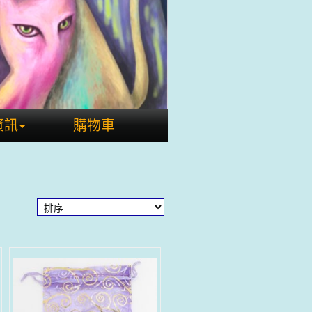
資訊
購物車