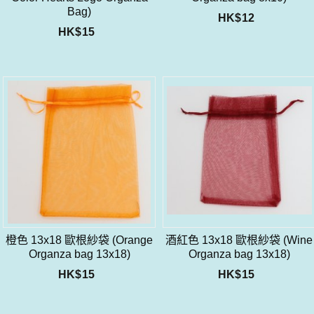
Bag)
HK$
12
HK$
15
橙色 13x18 歐根紗袋 (Orange
酒紅色 13x18 歐根紗袋 (Wine
Organza bag 13x18)
Organza bag 13x18)
HK$
15
HK$
15