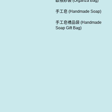
歐根紗袋 (Organza Bag)
手工皂 (Handmade Soap)
手工皂禮品袋 (Handmade
Soap Gift Bag)