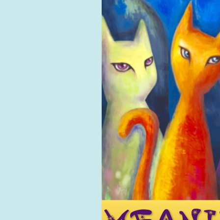
用戶
聯絡我們
貨幣
語言