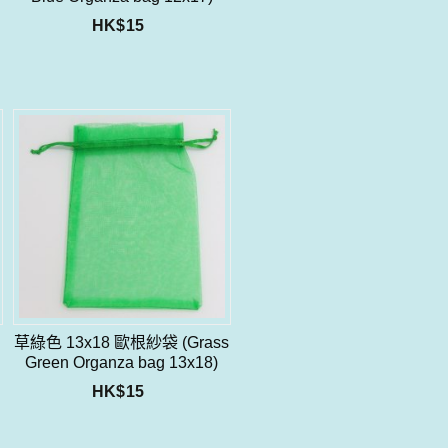
HK$
15
草綠色 13x18 歐根紗袋 (Grass
Green Organza bag 13x18)
HK$
15