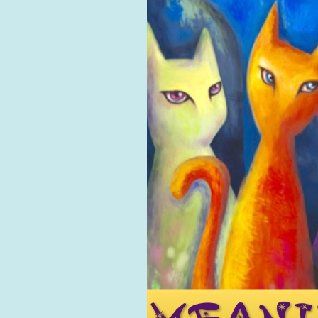
用戶
聯絡我們
貨幣
語言