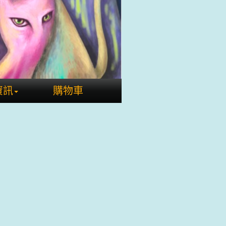
資訊
購物車