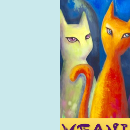
用戶
聯絡我們
貨幣
語言