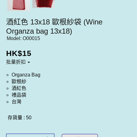
酒紅色 13x18 歐根紗袋 (Wine
Organza bag 13x18)
Model:
O00015
HK$
15
批量折扣
Organza Bag
歐根紗
酒紅色
禮品袋
台灣
存貨量 : 50