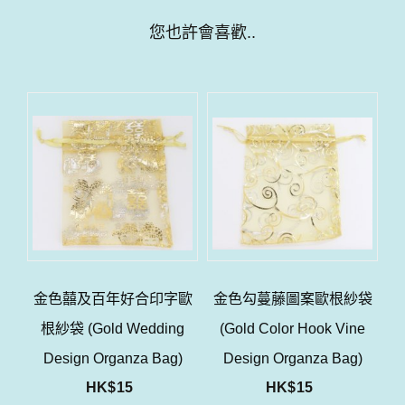
您也許會喜歡..
金色囍及百年好合印字歐
金色勾蔓藤圖案歐根紗袋
根紗袋 (Gold Wedding
(Gold Color Hook Vine
Design Organza Bag)
Design Organza Bag)
HK$
15
HK$
15